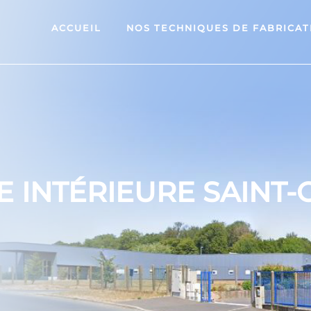
ACCUEIL
NOS TECHNIQUES DE FABRICAT
E INTÉRIEURE SAINT-