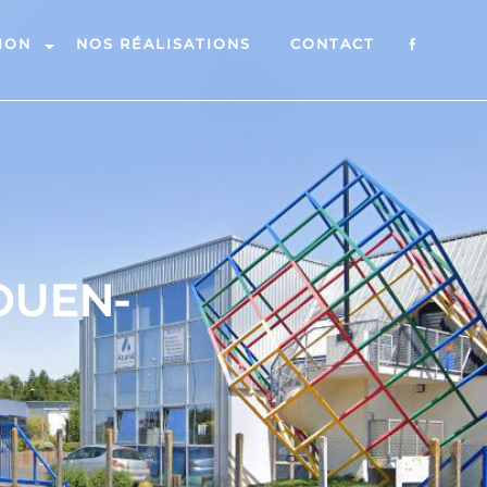
ION
NOS RÉALISATIONS
CONTACT
OUEN-