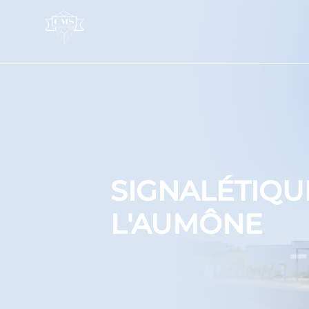
Panneau de gestion des cookies
SIGNALÉTIQU
L'AUMÔNE