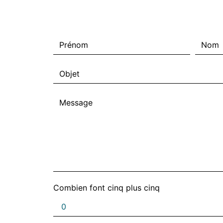
Combien font cinq plus cinq