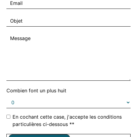
Combien font un plus huit
En cochant cette case, j'accepte les conditions
particulières ci-dessous **