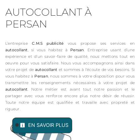
AUTOCOLLANT À
PERSAN
L’entreprise
C.M.S publicité
vous propose ses services en
autocollant
, si vous habitez à
Persan
. Entreprise usant d’une
expérience et d’un savoir-faire de qualité, nous mettons tout en
oeuvre pour vous satisfaire. Nous vous accompagnons ainsi dans
votre projet de
autocollant
et sommes à l’écoute de vos besoins. Si
vous habitez à
Persan
, nous sommes à votre disposition pour vous
transmettre les renseignements nécessaires à votre projet de
autocollant
. Notre métier est avant tout notre passion et le
partager avec vous renforce encore plus notre désir de réussir.
Toute notre équipe est qualifiée et travaille avec propreté et
rigueur.
EN SAVOIR PLUS