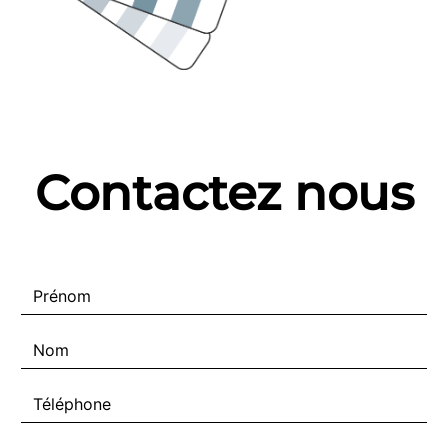
Contactez nous