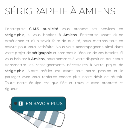
SÉRIGRAPHIE À AMIENS
L’entreprise
C.M.S publicité
vous propose ses services en
sérigraphie
, si vous habitez à
Amiens
. Entreprise usant d’une
expérience et d’un savoir-faire de qualité, nous mettons tout en
oeuvre pour vous satisfaire. Nous vous accompagnons ainsi dans
votre projet de
sérigraphie
et sommes à l’écoute de vos besoins. Si
vous habitez à
Amiens
, nous sommes à votre disposition pour vous
transmettre les renseignements nécessaires à votre projet de
sérigraphie
. Notre métier est avant tout notre passion et le
partager avec vous renforce encore plus notre désir de réussir.
Toute notre équipe est qualifiée et travaille avec propreté et
rigueur.
EN SAVOIR PLUS