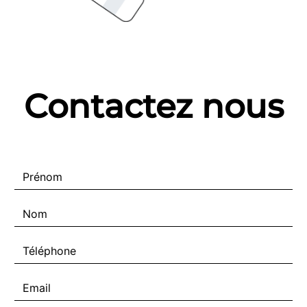
Contactez nous