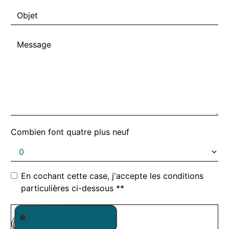
Combien font quatre plus neuf
En cochant cette case, j'accepte les conditions
particulières ci-dessous **