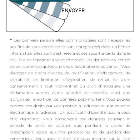
ENVOYER
** Les données personnelles communiquées sont nécessaires
aux fins de vous contacter et sont enregistrées dans un fichier
informatisé. Elles sont destinées à et ses sous-traitants dans le
seul but de répondre à votre message. Les données collectées
seront communiquées aux seuls destinataires suivants: . Vous
disposez de droits d’accès, de rectification, d’effacement, de
portabilité, de limitation, d’opposition, de retrait de votre
consentement à tout moment et du droit d’introduire une
réclamation auprès d’une autorité de contrôle, ainsi que
d’organiser le sort de vos données post-mortem. Vous pouvez
exercer ces droits par voie postale à l'adresse ou par courrier
électronique à l'adresse . Un justificatif d'identité pourra vous
être demandé. Nous conservons vos données pendant la
période de prise de contact puis pendant la durée de
prescription légale aux fins probatoires et de gestion des
contentieux. Vous avez le droit de vous inscrire sur la liste