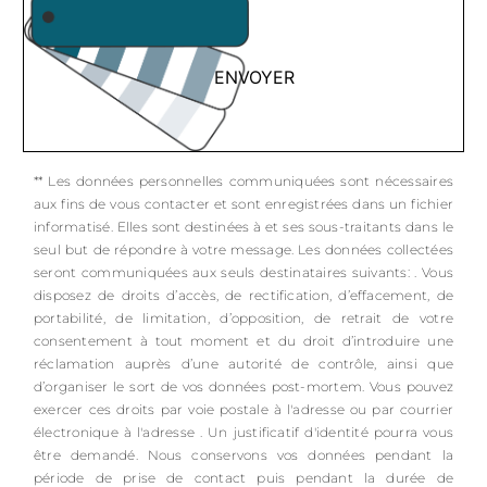
ENVOYER
** Les données personnelles communiquées sont nécessaires
aux fins de vous contacter et sont enregistrées dans un fichier
informatisé. Elles sont destinées à et ses sous-traitants dans le
seul but de répondre à votre message. Les données collectées
seront communiquées aux seuls destinataires suivants: . Vous
disposez de droits d’accès, de rectification, d’effacement, de
portabilité, de limitation, d’opposition, de retrait de votre
consentement à tout moment et du droit d’introduire une
réclamation auprès d’une autorité de contrôle, ainsi que
d’organiser le sort de vos données post-mortem. Vous pouvez
exercer ces droits par voie postale à l'adresse ou par courrier
électronique à l'adresse . Un justificatif d'identité pourra vous
être demandé. Nous conservons vos données pendant la
période de prise de contact puis pendant la durée de