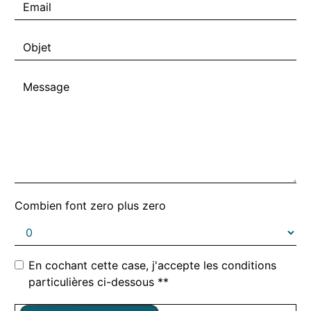
Combien font zero plus zero
En cochant cette case, j'accepte les conditions
particulières ci-dessous **