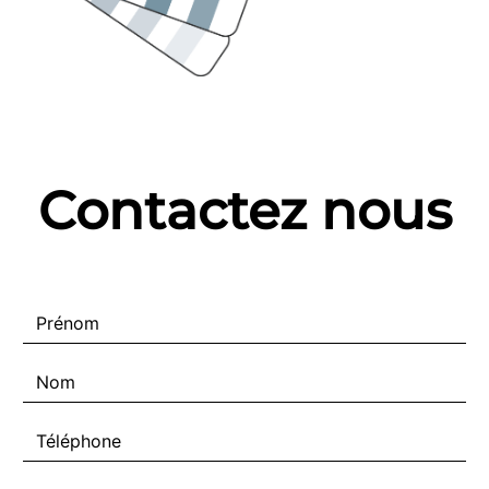
Contactez nous