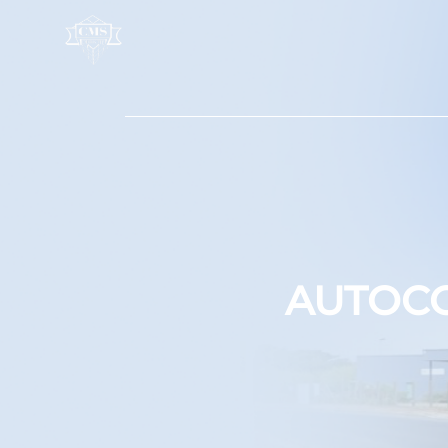
Panneau de gestion des cookies
AUTOC