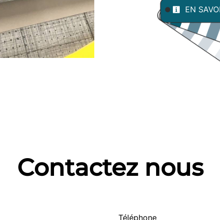
EN SAVO
Contactez nous