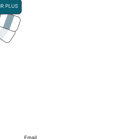
IR PLUS