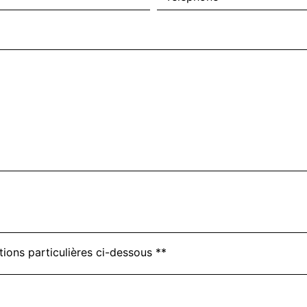
tions particulières ci-dessous **