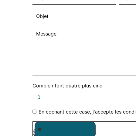
Combien font quatre plus cinq
En cochant cette case, j'accepte les condi