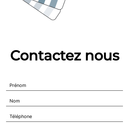
Contactez nous