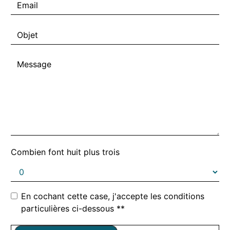
Combien font huit plus trois
En cochant cette case, j'accepte les conditions
particulières ci-dessous **