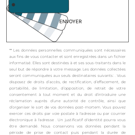
ENVOYER
** Les données personnelles communiquées sont nécessaires
aux fins de vous contacter et sont enregistrées dans un fichier
informatisé. Elles sont destinées à et ses sous-traitants dans le
seul but de répondre à votre message. Les données collectées
seront communiquées aux seuls destinataires suivants: . Vous
disposez de droits d’accès, de rectification, d’effacement, de
portabilité, de limitation, d’opposition, de retrait de votre
consentement à tout moment et du droit d’introduire une
réclamation auprès d’une autorité de contrôle, ainsi que
d’organiser le sort de vos données post-mortem. Vous pouvez
exercer ces droits par voie postale à l'adresse ou par courrier
électronique à l'adresse . Un justificatif d'identité pourra vous
être demandé. Nous conservons vos données pendant la
période de prise de contact puis pendant la durée de