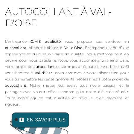
AUTOCOLLANT À VAL-
D'OISE
L’entreprise
C.M.S publicité
vous propose ses services en
autocollant
, si vous habitez à
Val-d'Oise
. Entreprise usant d’une
expérience et d’un savoir-faire de qualité, nous mettons tout en
oeuvre pour vous satisfaire. Nous vous accompagnons ainsi dans
votre projet de
autocollant
et sommes à l’écoute de vos besoins. Si
vous habitez à
Val-d'Oise
, nous sommes à votre disposition pour
vous transmettre les renseignements nécessaires à votre projet de
autocollant
. Notre métier est avant tout notre passion et le
partager avec vous renforce encore plus notre désir de réussir.
Toute notre équipe est qualifiée et travaille avec propreté et
rigueur.
EN SAVOIR PLUS