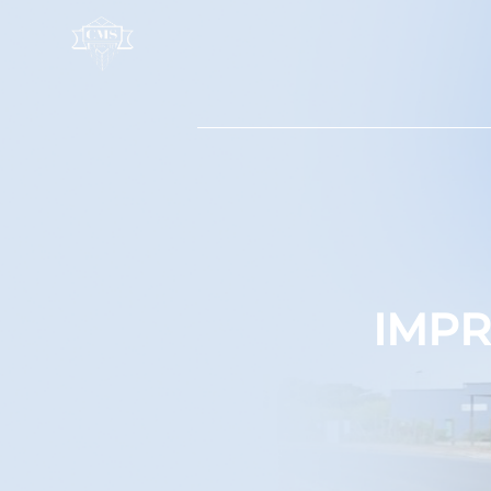
Panneau de gestion des cookies
IMPR