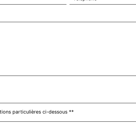
tions particulières ci-dessous **