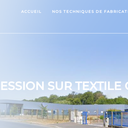
ACCUEIL
NOS TECHNIQUES DE FABRICAT
ESSION SUR TEXTILE 