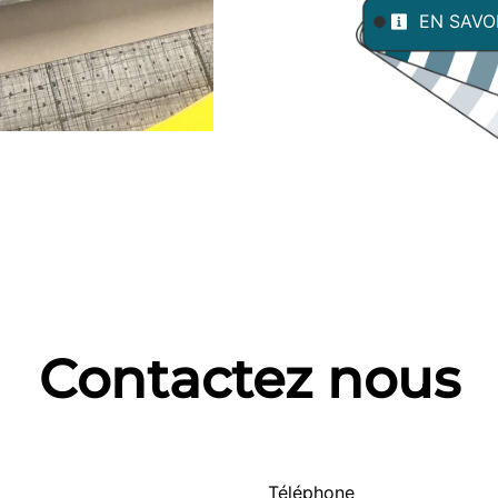
EN SAVO
Contactez nous