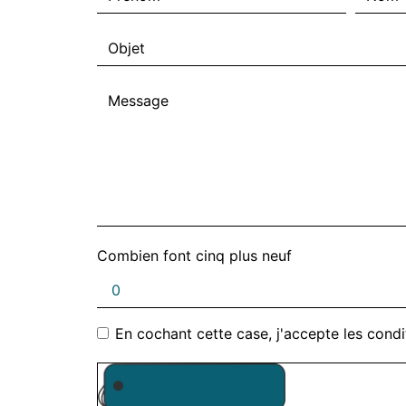
Combien font cinq plus neuf
En cochant cette case, j'accepte les condi