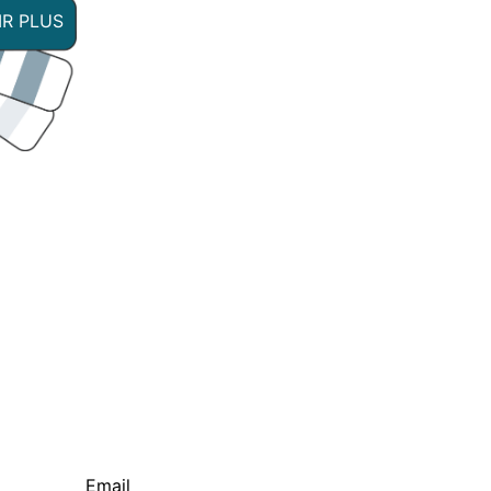
IR PLUS