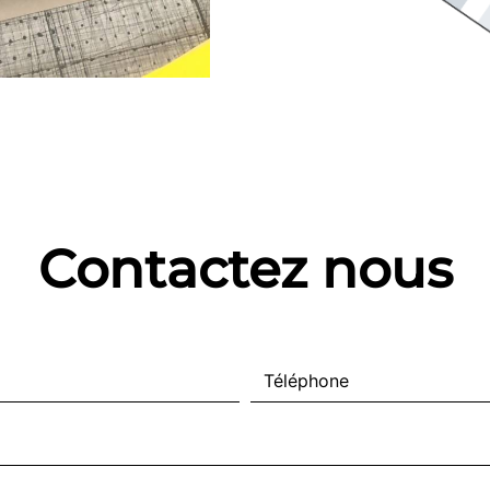
Contactez nous