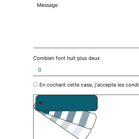
Combien font huit plus deux
En cochant cette case, j'accepte les condi