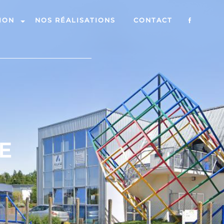
ION
NOS RÉALISATIONS
CONTACT
E