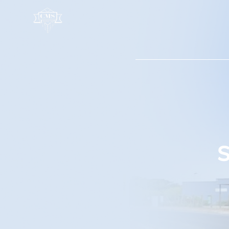
Panneau de gestion des cookies