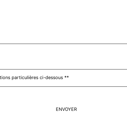
tions particulières ci-dessous **
ENVOYER