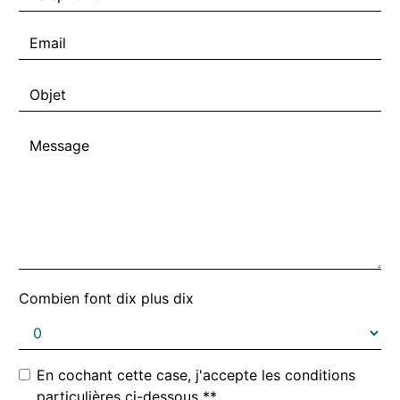
Combien font dix plus dix
En cochant cette case, j'accepte les conditions
particulières ci-dessous **