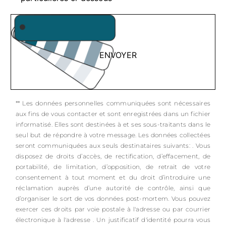
ENVOYER
** Les données personnelles communiquées sont nécessaires
aux fins de vous contacter et sont enregistrées dans un fichier
informatisé. Elles sont destinées à et ses sous-traitants dans le
seul but de répondre à votre message. Les données collectées
seront communiquées aux seuls destinataires suivants: . Vous
disposez de droits d’accès, de rectification, d’effacement, de
portabilité, de limitation, d’opposition, de retrait de votre
consentement à tout moment et du droit d’introduire une
réclamation auprès d’une autorité de contrôle, ainsi que
d’organiser le sort de vos données post-mortem. Vous pouvez
exercer ces droits par voie postale à l'adresse ou par courrier
électronique à l'adresse . Un justificatif d'identité pourra vous