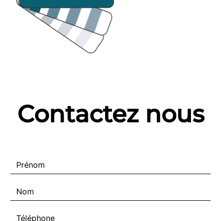
Contactez nous