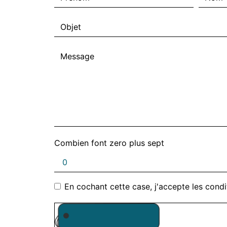
Combien font zero plus sept
En cochant cette case, j'accepte les condi