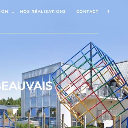
ION
NOS RÉALISATIONS
CONTACT
BEAUVAIS