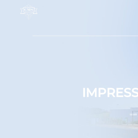
Panneau de gestion des cookies
IMPRESS