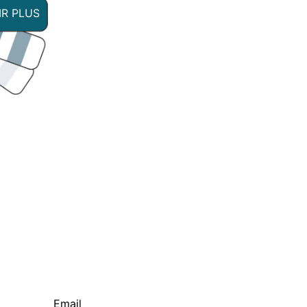
IR PLUS