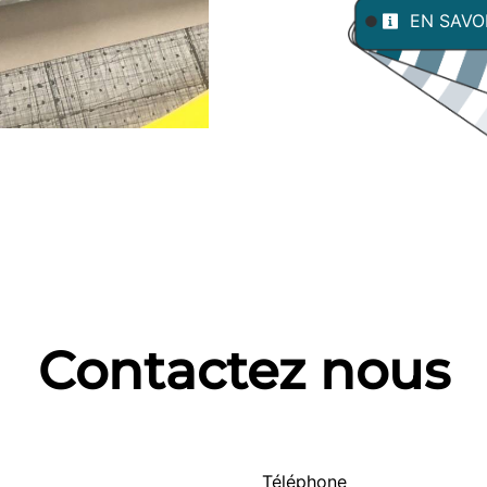
EN SAVO
Contactez nous