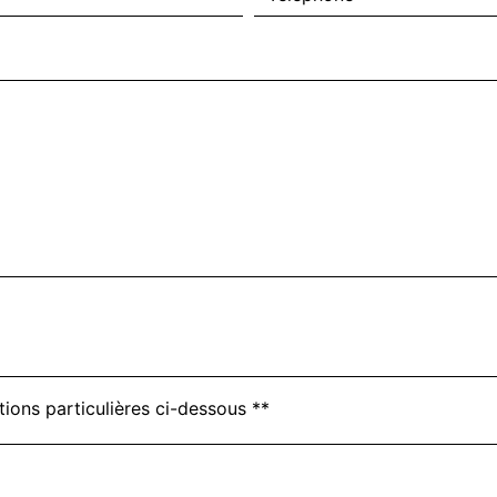
tions particulières ci-dessous **