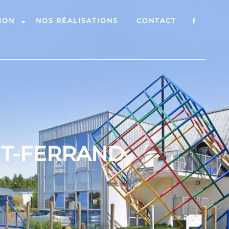
ION
NOS RÉALISATIONS
CONTACT
NT-FERRAND