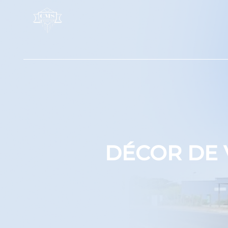
Panneau de gestion des cookies
DÉCOR DE 