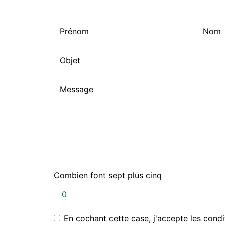
Combien font sept plus cinq
En cochant cette case, j'accepte les condi