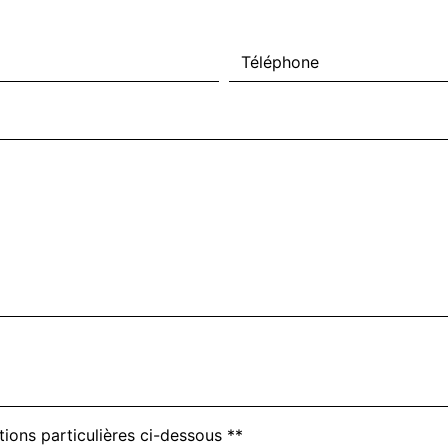
tions particulières ci-dessous **