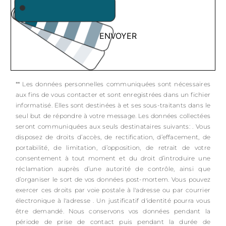
ENVOYER
** Les données personnelles communiquées sont nécessaires
aux fins de vous contacter et sont enregistrées dans un fichier
informatisé. Elles sont destinées à et ses sous-traitants dans le
seul but de répondre à votre message. Les données collectées
seront communiquées aux seuls destinataires suivants: . Vous
disposez de droits d’accès, de rectification, d’effacement, de
portabilité, de limitation, d’opposition, de retrait de votre
consentement à tout moment et du droit d’introduire une
réclamation auprès d’une autorité de contrôle, ainsi que
d’organiser le sort de vos données post-mortem. Vous pouvez
exercer ces droits par voie postale à l'adresse ou par courrier
électronique à l'adresse . Un justificatif d'identité pourra vous
être demandé. Nous conservons vos données pendant la
période de prise de contact puis pendant la durée de