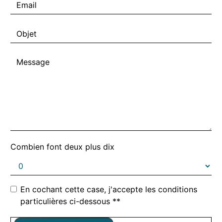
Combien font deux plus dix
En cochant cette case, j'accepte les conditions
particulières ci-dessous **