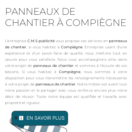
PANNEAUX DE
CHANTIER À COMPIÈGNE
L’entreprise
C.M.S publicité
vous propose ses services en
panneaux
de chantier
, si vous habitez à
Compiègne
. Entreprise usant d’une
expérience et d’un savoir-faire de qualité, nous mettons tout en
oeuvre pour vous satisfaire. Nous vous accompagnons ainsi dans
votre projet de
panneaux de chantier
et sommes à l’écoute de vos
besoins. Si vous habitez à
Compiègne
, nous sommes à votre
disposition pour vous transmettre les renseignements nécessaires
à votre projet de
panneaux de chantier
. Notre métier est avant tout
notre passion et le partager avec vous renforce encore plus notre
désir de réussir. Toute notre équipe est qualifiée et travaille avec
propreté et rigueur.
EN SAVOIR PLUS