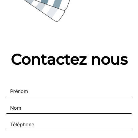
Contactez nous