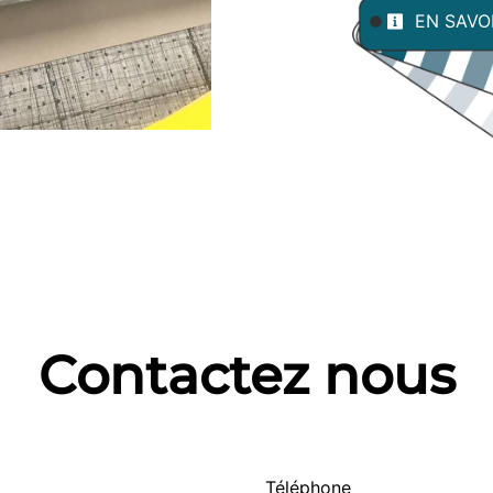
EN SAVO
Contactez nous