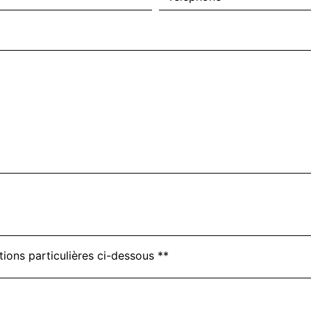
tions particulières ci-dessous **