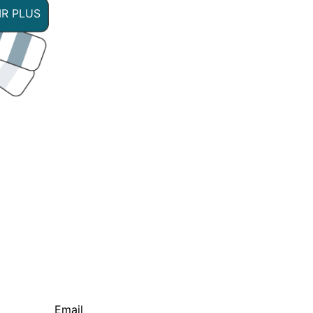
IR PLUS