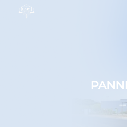
Panneau de gestion des cookies
PANNE