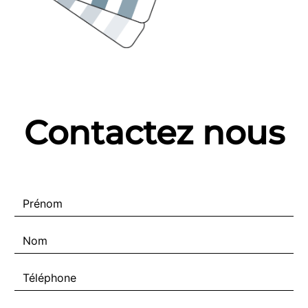
Contactez nous