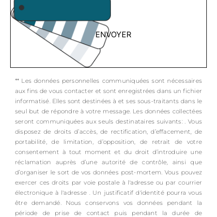
ENVOYER
** Les données personnelles communiquées sont nécessaires
aux fins de vous contacter et sont enregistrées dans un fichier
informatisé. Elles sont destinées à et ses sous-traitants dans le
seul but de répondre à votre message. Les données collectées
seront communiquées aux seuls destinataires suivants: . Vous
disposez de droits d’accès, de rectification, d’effacement, de
portabilité, de limitation, d’opposition, de retrait de votre
consentement à tout moment et du droit d’introduire une
réclamation auprès d’une autorité de contrôle, ainsi que
d’organiser le sort de vos données post-mortem. Vous pouvez
exercer ces droits par voie postale à l'adresse ou par courrier
électronique à l'adresse . Un justificatif d'identité pourra vous
être demandé. Nous conservons vos données pendant la
période de prise de contact puis pendant la durée de