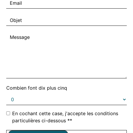
Combien font dix plus cinq
En cochant cette case, j'accepte les conditions
particulières ci-dessous **