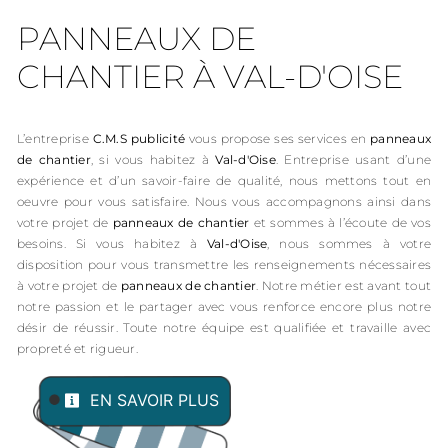
PANNEAUX DE
CHANTIER À VAL-D'OISE
L’entreprise
C.M.S publicité
vous propose ses services en
panneaux
de chantier
, si vous habitez à
Val-d'Oise
. Entreprise usant d’une
expérience et d’un savoir-faire de qualité, nous mettons tout en
oeuvre pour vous satisfaire. Nous vous accompagnons ainsi dans
votre projet de
panneaux de chantier
et sommes à l’écoute de vos
besoins. Si vous habitez à
Val-d'Oise
, nous sommes à votre
disposition pour vous transmettre les renseignements nécessaires
à votre projet de
panneaux de chantier
. Notre métier est avant tout
notre passion et le partager avec vous renforce encore plus notre
désir de réussir. Toute notre équipe est qualifiée et travaille avec
propreté et rigueur.
EN SAVOIR PLUS