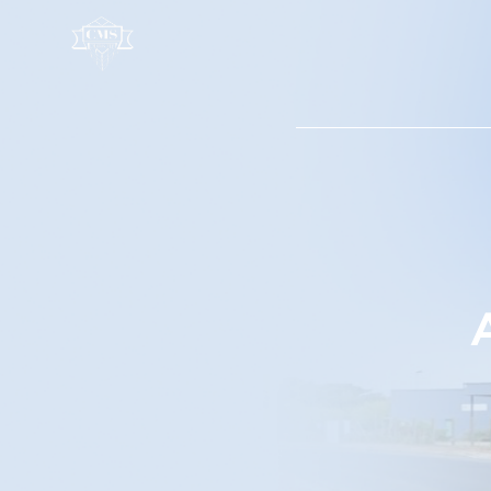
Panneau de gestion des cookies