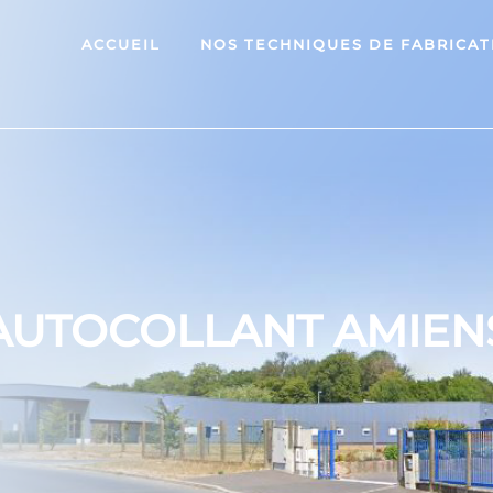
ACCUEIL
NOS TECHNIQUES DE FABRICAT
AUTOCOLLANT AMIEN