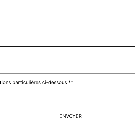
tions particulières ci-dessous **
ENVOYER