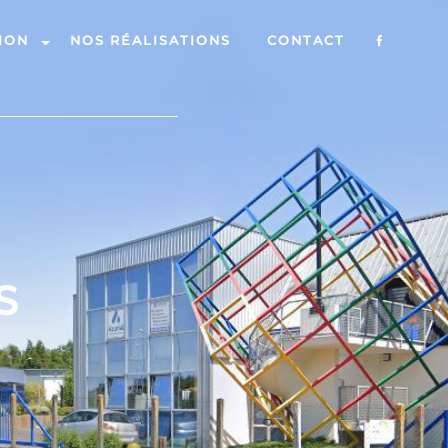
ION
NOS RÉALISATIONS
CONTACT
S