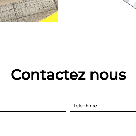
Contactez nous