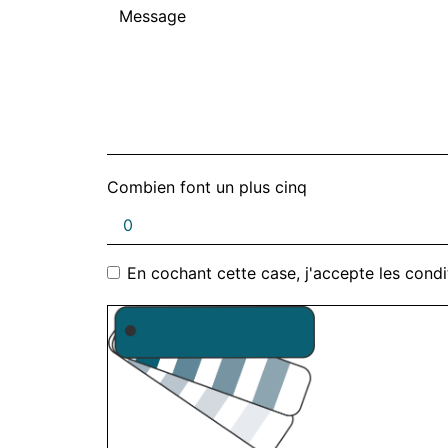
Combien font un plus cinq
En cochant cette case, j'accepte les condi