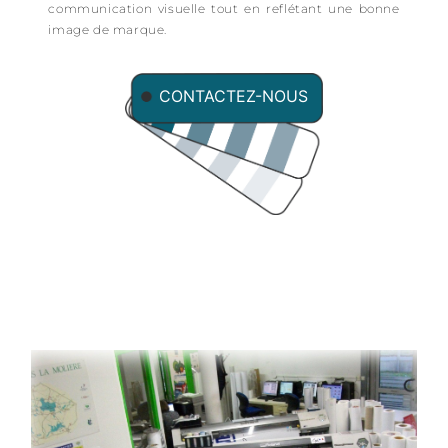
communication visuelle tout en reflétant une bonne
image de marque.
CONTACTEZ-NOUS