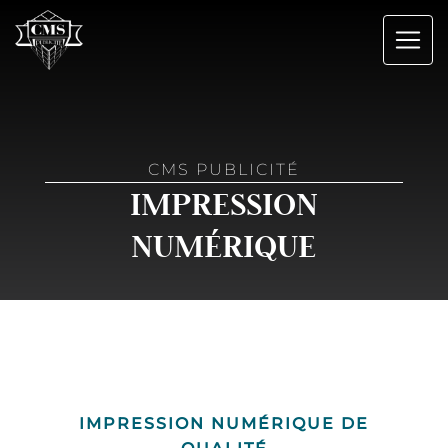
Panneau de gestion des cookies
CMS PUBLICITÉ
IMPRESSION
NUMÉRIQUE
IMPRESSION NUMÉRIQUE DE