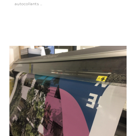
autocollants …