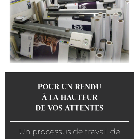
POUR UN RENDU
À LA HAUTEUR
DE VOS ATTENTES
Un processus de travail de