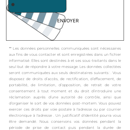
ENVOYER
** Les données personnelles communiquées sont nécessaires
aux fins de vous contacter et sont enregistrées dans un fichier
informatisé. Elles sont destinées à et ses sous-traitants dans le
seul but de répondre à votre message. Les données collectées
seront communiquées aux seuls destinataires suivants: . Vous
disposez de droits d’accès, de rectification, d’effacement, de
portabilité, de limitation, d’opposition, de retrait de votre
consentement à tout moment et du droit d’introduire une
réclamation auprès d’une autorité de contrôle, ainsi que
d’organiser le sort de vos données post-mortem. Vous pouvez
exercer ces droits par voie postale à l'adresse ou par courrier
électronique à l'adresse . Un justificatif d'identité pourra vous
être demandé. Nous conservons vos données pendant la
période de prise de contact puis pendant la durée de