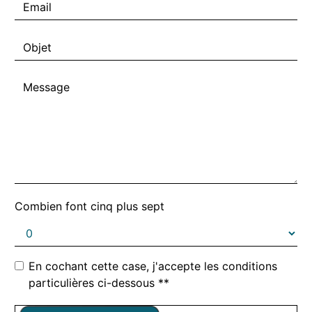
Combien font cinq plus sept
En cochant cette case, j'accepte les conditions
particulières ci-dessous **