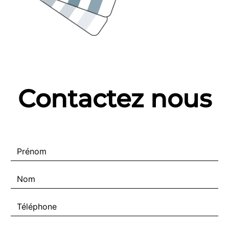
Contactez nous