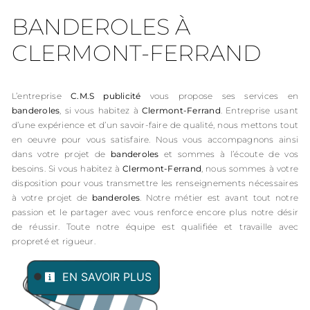
BANDEROLES À
CLERMONT-FERRAND
L’entreprise
C.M.S publicité
vous propose ses services en
banderoles
, si vous habitez à
Clermont-Ferrand
. Entreprise usant
d’une expérience et d’un savoir-faire de qualité, nous mettons tout
en oeuvre pour vous satisfaire. Nous vous accompagnons ainsi
dans votre projet de
banderoles
et sommes à l’écoute de vos
besoins. Si vous habitez à
Clermont-Ferrand
, nous sommes à votre
disposition pour vous transmettre les renseignements nécessaires
à votre projet de
banderoles
. Notre métier est avant tout notre
passion et le partager avec vous renforce encore plus notre désir
de réussir. Toute notre équipe est qualifiée et travaille avec
propreté et rigueur.
EN SAVOIR PLUS