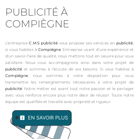
PUBLICITÉ À
COMPIÈGNE
L’entreprise
C.M.S publicité
vous propose ses services en
publicité
,
si vous habitez à
Compiègne
. Entreprise usant d’une expérience et
d’un savoir-faire de qualité, nous mettons tout en oeuvre pour vous
satisfaire. Nous vous accompagnons ainsi dans votre projet de
publicité
et sommes à l’écoute de vos besoins. Si vous habitez à
Compiègne
, nous sommes à votre disposition pour vous
transmettre les renseignements nécessaires à votre projet de
publicité
. Notre métier est avant tout notre passion et le partager
avec vous renforce encore plus notre désir de réussir. Toute notre
équipe est qualifiée et travaille avec propreté et rigueur.
EN SAVOIR PLUS