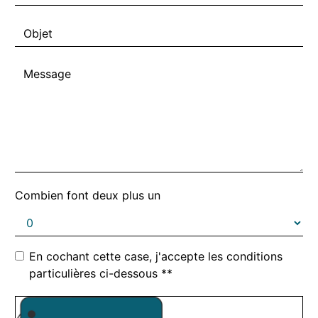
Combien font deux plus un
En cochant cette case, j'accepte les conditions
particulières ci-dessous **