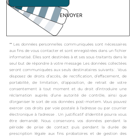
ENVOYER
** Les données personnelles communiquées sont nécessaires
aux fins de vous contacter et sont enregistrées dans un fichier
informatisé. Elles sont destinées à et ses sous-traitants dans le
seul but de répondre à votre message. Les données collectées
seront communiquées aux seuls destinataires suivants: . Vous
disposez de droits d’accès, de rectification, d’effacement, de
portabilité, de limitation, d’opposition, de retrait de votre
consentement à tout moment et du droit d’introduire une
réclamation auprès d’une autorité de contrôle, ainsi que
d’organiser le sort de vos données post-mortem. Vous pouvez
exercer ces droits par voie postale à l'adresse ou par courrier
électronique à l'adresse . Un justificatif d'identité pourra vous
être demandé. Nous conservons vos données pendant la
période de prise de contact puis pendant la durée de
prescription légale aux fins probatoires et de gestion des