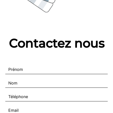
Contactez nous