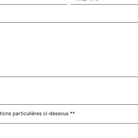
tions particulières ci-dessous **