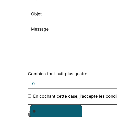
Combien font huit plus quatre
En cochant cette case, j'accepte les condi