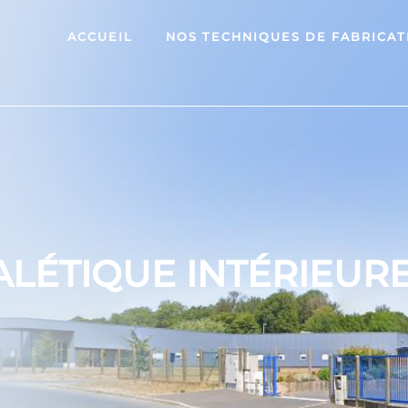
ACCUEIL
NOS TECHNIQUES DE FABRICAT
ALÉTIQUE INTÉRIEURE