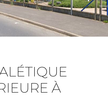
ALÉTIQUE
RIEURE À