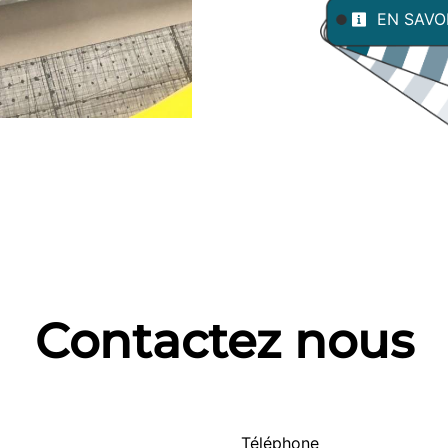
EN SAVO
Contactez nous