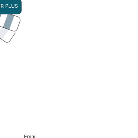
IR PLUS