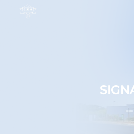
Panneau de gestion des cookies
SIGN