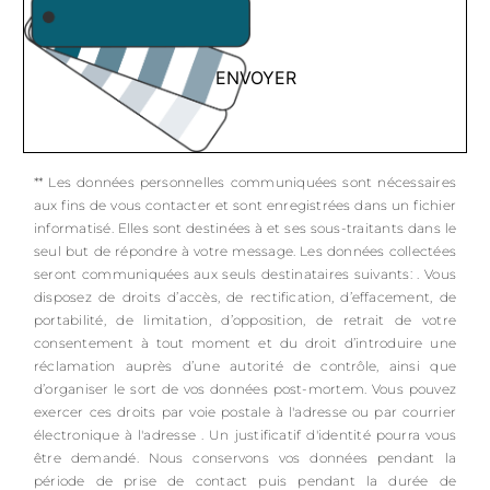
ENVOYER
** Les données personnelles communiquées sont nécessaires
aux fins de vous contacter et sont enregistrées dans un fichier
informatisé. Elles sont destinées à et ses sous-traitants dans le
seul but de répondre à votre message. Les données collectées
seront communiquées aux seuls destinataires suivants: . Vous
disposez de droits d’accès, de rectification, d’effacement, de
portabilité, de limitation, d’opposition, de retrait de votre
consentement à tout moment et du droit d’introduire une
réclamation auprès d’une autorité de contrôle, ainsi que
d’organiser le sort de vos données post-mortem. Vous pouvez
exercer ces droits par voie postale à l'adresse ou par courrier
électronique à l'adresse . Un justificatif d'identité pourra vous
être demandé. Nous conservons vos données pendant la
période de prise de contact puis pendant la durée de