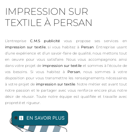
IMPRESSION SUR
TEXTILE À PERSAN
L’entreprise
C.M.S publicité
vous propose ses services en
impression sur textile
, si vous habitez à
Persan
. Entreprise usant
d’une expérience et d’un savoir-faire de qualité, nous mettons tout
en oeuvre pour vous satisfaire. Nous vous accompagnons ainsi
dans votre projet de
impression sur textile
et sommes à l’écoute de
vos besoins. Si vous habitez à
Persan
, nous sommes à votre
disposition pour vous transmettre les renseignements nécessaires
à votre projet de
impression sur textile
. Notre métier est avant tout
notre passion et le partager avec vous renforce encore plus notre
désir de réussir. Toute notre équipe est qualifiée et travaille avec
propreté et rigueur.
EN SAVOIR PLUS