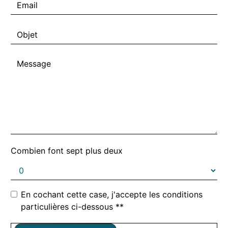
Combien font sept plus deux
En cochant cette case, j'accepte les conditions
particulières ci-dessous **