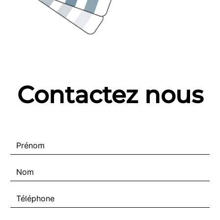
Contactez nous