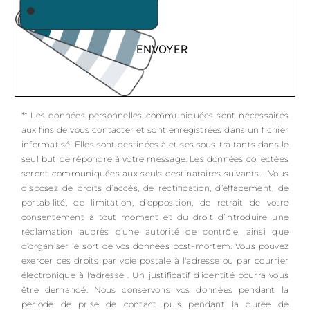
ENVOYER
** Les données personnelles communiquées sont nécessaires
aux fins de vous contacter et sont enregistrées dans un fichier
informatisé. Elles sont destinées à et ses sous-traitants dans le
seul but de répondre à votre message. Les données collectées
seront communiquées aux seuls destinataires suivants: . Vous
disposez de droits d’accès, de rectification, d’effacement, de
portabilité, de limitation, d’opposition, de retrait de votre
consentement à tout moment et du droit d’introduire une
réclamation auprès d’une autorité de contrôle, ainsi que
d’organiser le sort de vos données post-mortem. Vous pouvez
exercer ces droits par voie postale à l'adresse ou par courrier
électronique à l'adresse . Un justificatif d'identité pourra vous
être demandé. Nous conservons vos données pendant la
période de prise de contact puis pendant la durée de