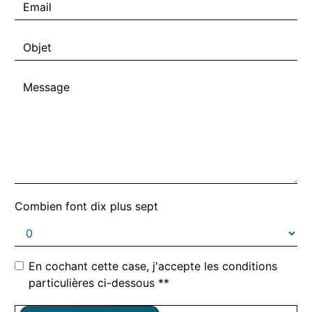
Combien font dix plus sept
En cochant cette case, j'accepte les conditions
particulières ci-dessous **