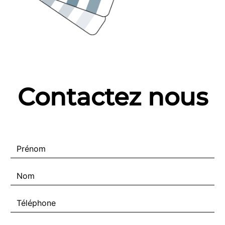
Contactez nous