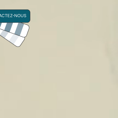
ACTEZ-NOUS