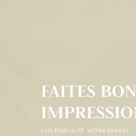
FAITES BO
IMPRESSION
CMS PUBLICITÉ, VOTRE EXPERT