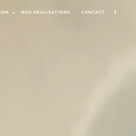
ION
NOS RÉALISATIONS
CONTACT