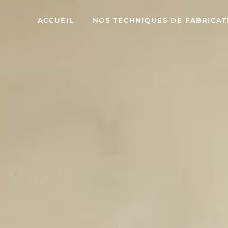
ACCUEIL
NOS TECHNIQUES DE FABRICAT