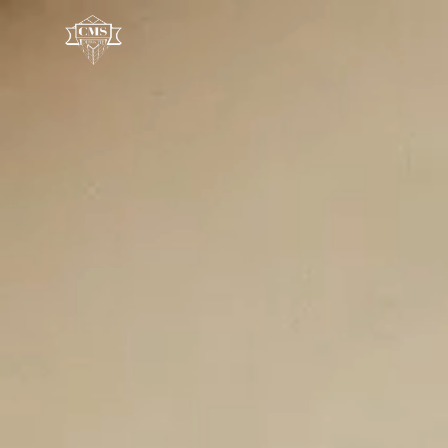
Panneau de gestion des cookies